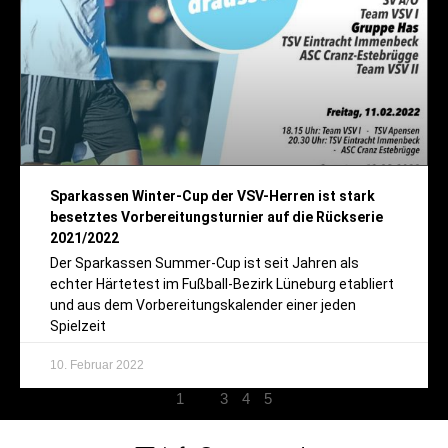
Sparkassen Winter-Cup der VSV-Herren ist stark
besetztes Vorbereitungsturnier auf die Rückserie
2021/2022
Der Sparkassen Summer-Cup ist seit Jahren als
echter Härtetest im Fußball-Bezirk Lüneburg etabliert
und aus dem Vorbereitungskalender einer jeden
Spielzeit
10. Februar 2022
1
2
3
4
5