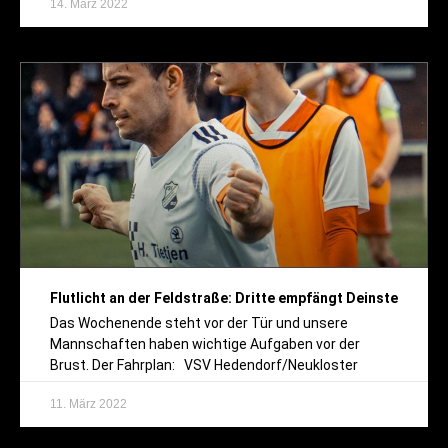
14. März 2022
Flutlicht an der Feldstraße: Dritte empfängt Deinste
Das Wochenende steht vor der Tür und unsere
Mannschaften haben wichtige Aufgaben vor der
Brust. Der Fahrplan: VSV Hedendorf/Neukloster
11. März 2022