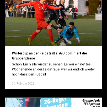
Wintercup an der Feldstraße: A/O dominiert die
Gruppenphase
Schön, Euch alle wieder zu sehen! Es war ein nettes
Wochenende an der Feldstraße, weil wir endlich wieder
hochklassigen Fußball
14. Februar 2022