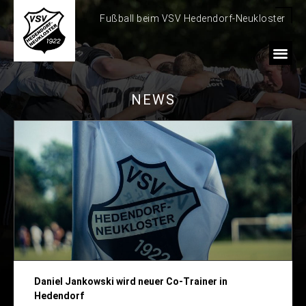
Fußball beim VSV Hedendorf-Neukloster
NEWS
Daniel Jankowski wird neuer Co-Trainer in
Hedendorf