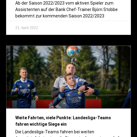
Ab der Saison 2022/2023 vom aktiven Spieler zum
Assistenten auf der Bank Chef-Trainer Björn Stobbe
bekommt zur kommenden Saison 2022/2023
21. April 2022
Weite Fahrten, viele Punkte: Landesliga-Teams
fahren wichtige Siege ein
Die Landesliga-Teams fahren bei weiten