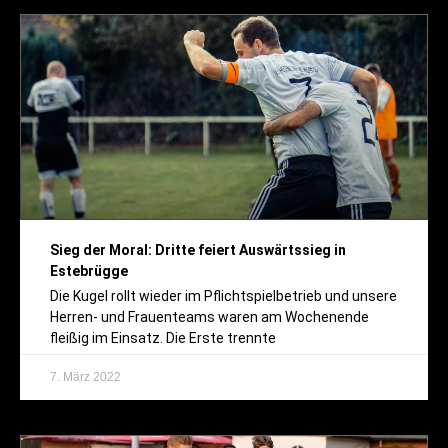
Sieg der Moral: Dritte feiert Auswärtssieg in
Estebrügge
Die Kugel rollt wieder im Pflichtspielbetrieb und unsere
Herren- und Frauenteams waren am Wochenende
fleißig im Einsatz. Die Erste trennte
7. März 2022