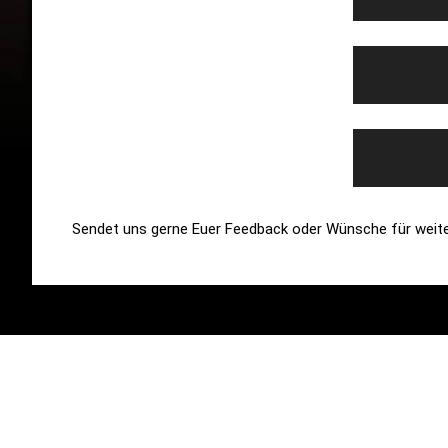
Sendet uns gerne Euer Feedback oder Wünsche für weite