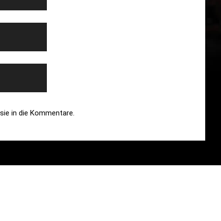
 sie in die Kommentare.
e