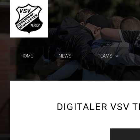
HOME
NEWS
TEAMS
DIGITALER VSV T