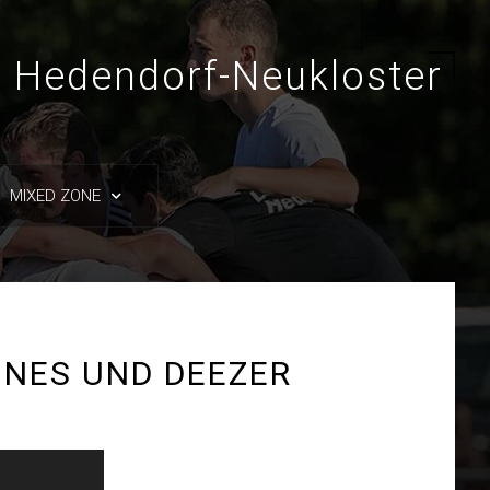
 Hedendorf-Neukloster
MIXED ZONE
TUNES UND DEEZER