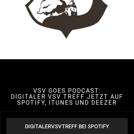
VSV GOES PODCAST:
DIGITALER VSV TREFF JETZT AUF
SPOTIFY, ITUNES UND DEEZER
DIGITALERVSVTREFF BEI SPOTIFY