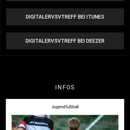
DIGITALERVSVTREFF BEI ITUNES
DIGITALERVSVTREFF BEI DEEZER
INFOS
Jugendfußball