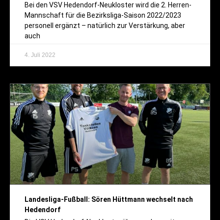
Bei den VSV Hedendorf-Neukloster wird die 2. Herren-
Mannschaft für die Bezirksliga-Saison 2022/2023
personell ergänzt – natürlich zur Verstärkung, aber
auch
4. Juli 2022
Landesliga-Fußball: Sören Hüttmann wechselt nach
Hedendorf