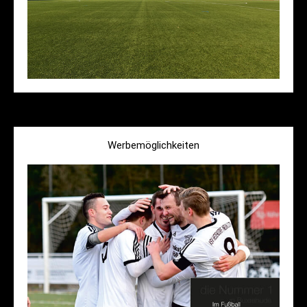
Werbemöglichkeiten