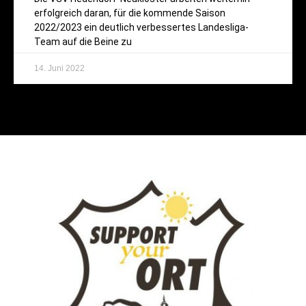
erfolgreich daran, für die kommende Saison
2022/2023 ein deutlich verbessertes Landesliga-
Team auf die Beine zu
14. Juni 2022