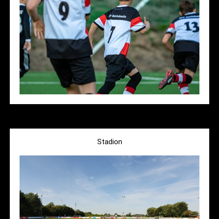
Stadion