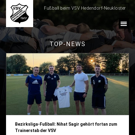
Fußball beim VSV Hedendorf-Neukloster
TOP-NEWS
Bezirksliga-Fußball: Nihat Sagir gehört fortan zum
Trainerstab der VSV