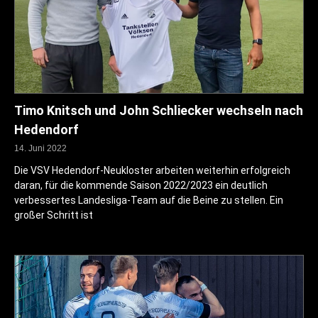
Timo Knitsch und John Schliecker wechseln nach
Hedendorf
14. Juni 2022
Die VSV Hedendorf-Neukloster arbeiten weiterhin erfolgreich
daran, für die kommende Saison 2022/2023 ein deutlich
verbessertes Landesliga-Team auf die Beine zu stellen. Ein
großer Schritt ist