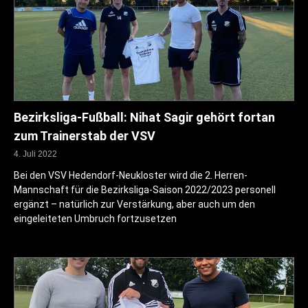
Bezirksliga-Fußball: Nihat Sagir gehört fortan
zum Trainerstab der VSV
4. Juli 2022
Bei den VSV Hedendorf-Neukloster wird die 2. Herren-
Mannschaft für die Bezirksliga-Saison 2022/2023 personell
ergänzt – natürlich zur Verstärkung, aber auch um den
eingeleiteten Umbruch fortzusetzen