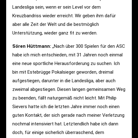
Landesliga sein, wenn er sein Level vor dem
Kreuzbandriss wieder erreicht. Wir geben ihm dafür
aber alle Zeit der Welt und die bestmöglich
Unterstützung, wieder ganz fit zu werden.
Sören Hüttmann:
„Nach über 300 Spielen für den ASC
habe ich mich entschieden, mit 31 Jahren noch einmal
eine neue sportliche Herausforderung zu suchen. Ich
bin mit Estebrügge Pokalsieger geworden, dreimal
aufgestiegen, darunter in die Landesliga, aber auch
zweimal abgestiegen. Diesen langen gemeinsamen Weg
zu beenden, fällt naturgemäß nicht leicht. Mit Philip
Sievers hatte ich die letzten Jahre immer noch einen
guten Kontakt, der sich gerade nach meiner Verletzung
nochmal intensiviert hat. Letztendlich habe ich dann
doch, für einige sicherlich überraschend, dem