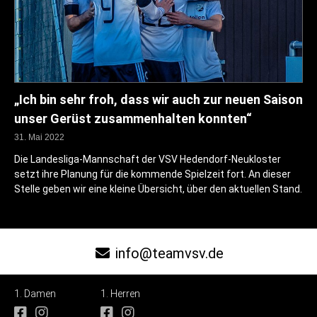
„Ich bin sehr froh, dass wir auch zur neuen Saison
unser Gerüst zusammenhalten konnten“
31. Mai 2022
Die Landesliga-Mannschaft der VSV Hedendorf-Neukloster
setzt ihre Planung für die kommende Spielzeit fort. An dieser
Stelle geben wir eine kleine Übersicht, über den aktuellen Stand.
info@teamvsv.de
1. Damen
1. Herren