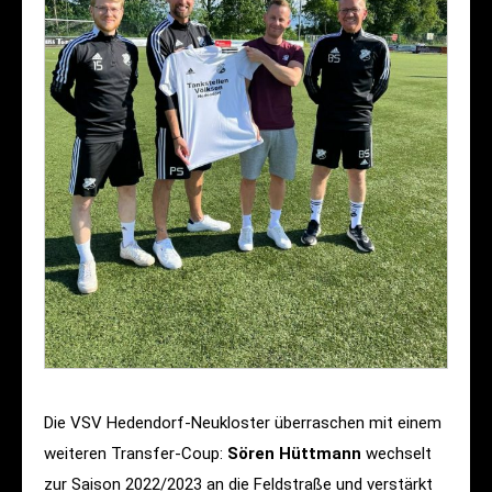
Die VSV Hedendorf-Neukloster überraschen mit einem
weiteren Transfer-Coup:
Sören Hüttmann
wechselt
zur Saison 2022/2023 an die Feldstraße und verstärkt