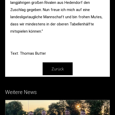
langjährigen großen Rivalen aus Hedendorf den
Zuschlag gegeben. Nun freue ich mich auf eine
landesligataugliche Mannschaft und bin frohen Mutes,
dass wir mindestens in der oberen Tabellenhälfte
mitspielen können.“
Text: Thomas Butter
Zurück
Weitere News